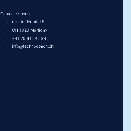
Contactez-nous
rue de l'Hôpital 6
CH-1920 Martigny
+41 79 612 42 34
info@technocoach.ch