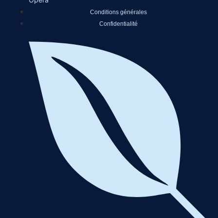
Conditions générales
Confidentialité