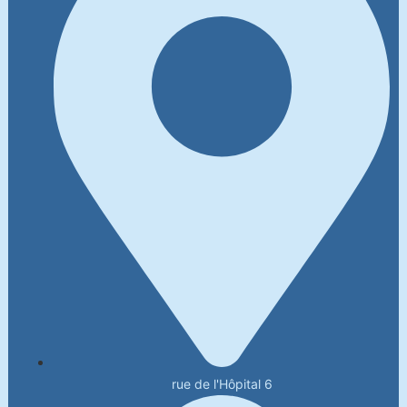
rue de l'Hôpital 6