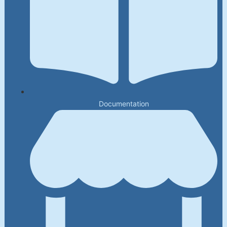
Documentation