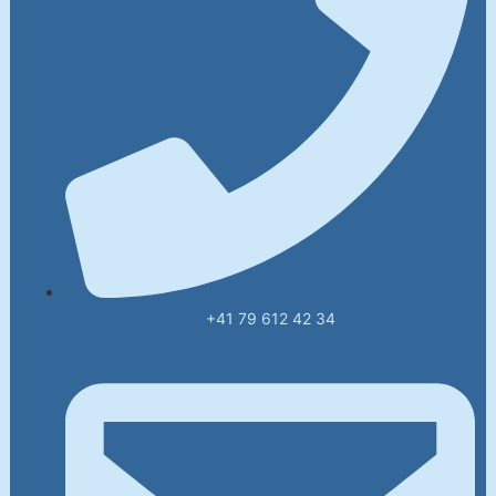
+41 79 612 42 34