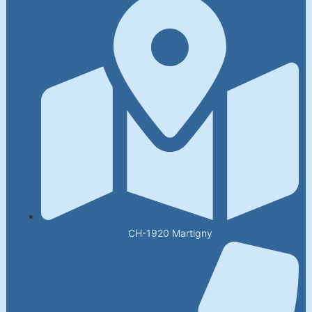
CH-1920 Martigny