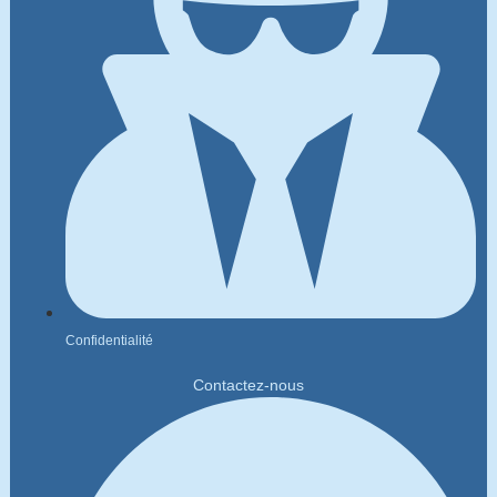
Confidentialité
Contactez-nous