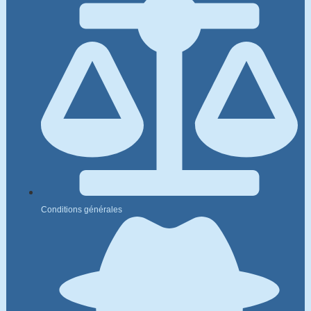
Conditions générales