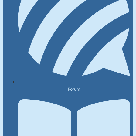
Forum