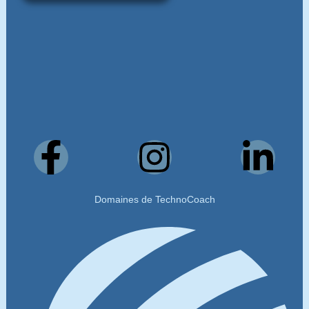
Domaines de TechnoCoach